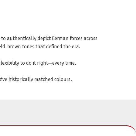
 to authentically depict German forces across
eld-brown tones that defined the era.
exibility to do it right—every time.
ive historically matched colours.