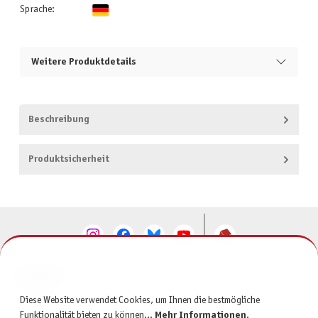
Sprache:
Weitere Produktdetails
Beschreibung
Produktsicherheit
KONTAKT
Diese Website verwendet Cookies, um Ihnen die bestmögliche
SERVICE
Funktionalität bieten zu können...
Mehr Informationen
.