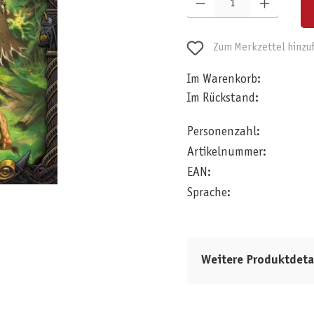
Zum Merkzettel hinzu
Im Warenkorb:
Im Rückstand:
Personenzahl:
Artikelnummer:
EAN:
Sprache:
Weitere Produktdeta