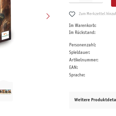
Zum Merkzettel hinzu
Im Warenkorb:
Im Rückstand:
Personenzahl:
Spieldauer:
Artikelnummer:
EAN:
Sprache:
Weitere Produktdeta