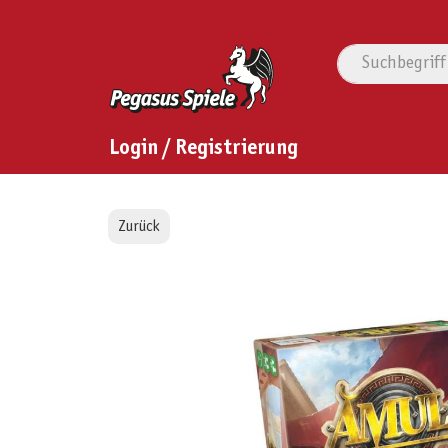
Login / Registrierung
Zurück
Bildergalerie überspringen