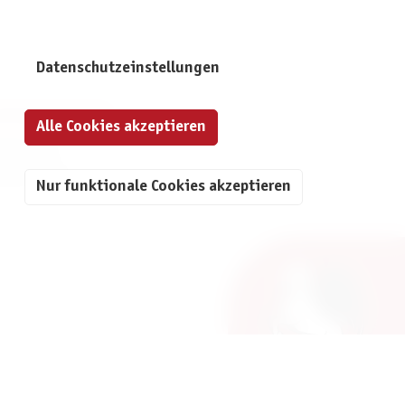
Datenschutzeinstellungen
NFORMATIONEN
Alle Cookies akzeptieren
mpressum
atenschutz
Nur funktionale Cookies akzeptieren