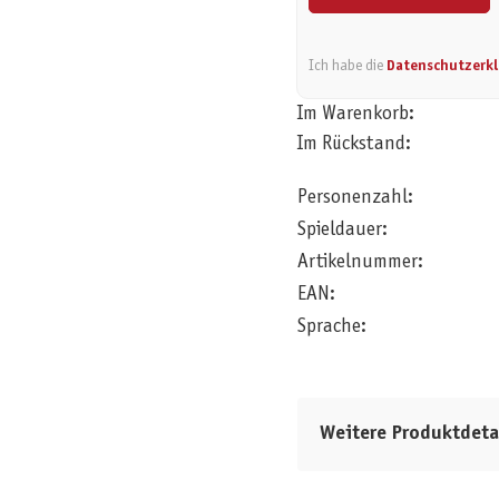
Ich habe die
Datenschutzerk
Im Warenkorb:
Im Rückstand:
Personenzahl:
Spieldauer:
Artikelnummer:
EAN:
Sprache:
Weitere Produktdeta