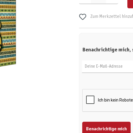
Zum Merkzettel hinzu
Benachrichtige mich, 
Deine E-Mail-Adresse
Benachrichtige mich