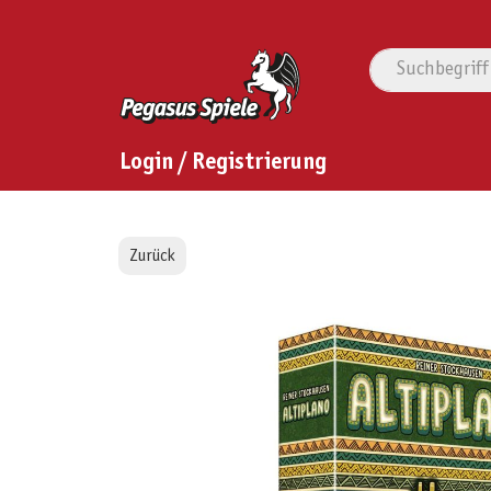
Login / Registrierung
Zurück
Bildergalerie überspringen