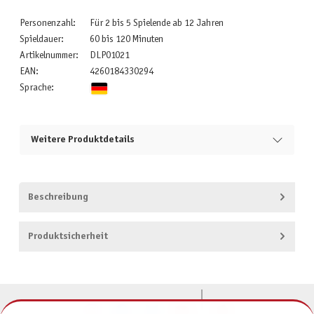
Personenzahl:
Für 2 bis 5 Spielende ab 12 Jahren
Spieldauer:
60 bis 120 Minuten
Artikelnummer:
DLP01021
EAN:
4260184330294
Sprache:
Weitere Produktdetails
Beschreibung
Produktsicherheit