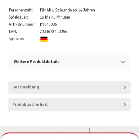
Personenzahl:
Für Ab 2 Spielende ab 14 Jahren
Spieldauer:
15 bis 45 Minuten
Artikelnummer:
KYL43035
EAN:
7331672430356
Sprache:
Weitere Produktdetails
Beschreibung
Produktsicherheit