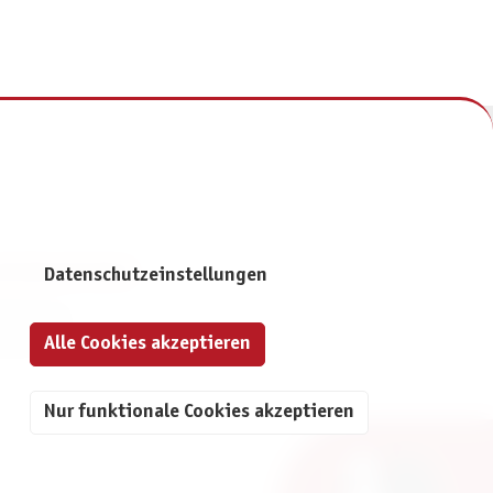
NFORMATIONEN
Datenschutzeinstellungen
mpressum
Alle Cookies akzeptieren
atenschutz
Nur funktionale Cookies akzeptieren