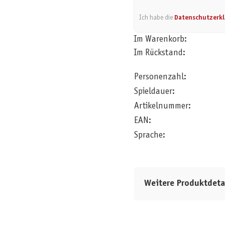
Ich habe die
Datenschutzerk
Im Warenkorb:
Im Rückstand:
Personenzahl:
Spieldauer:
Artikelnummer:
EAN:
Sprache:
Weitere Produktdeta