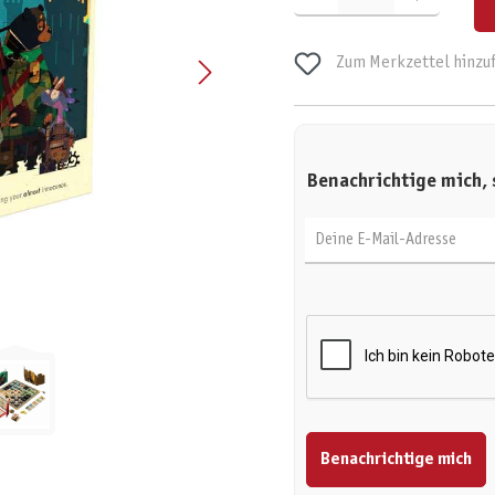
Zum Merkzettel hinzu
Benachrichtige mich, 
Deine E-Mail-Adresse
Benachrichtige mich