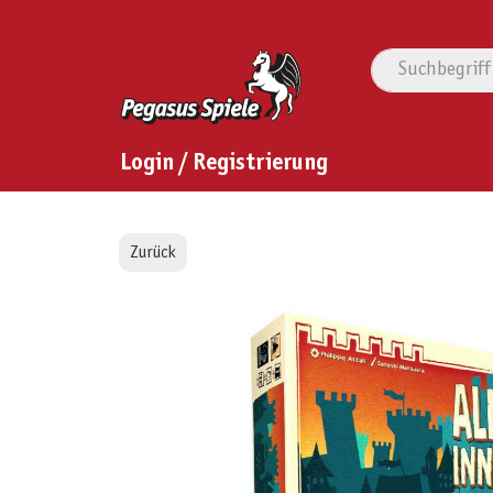
Login / Registrierung
Zurück
Bildergalerie überspringen