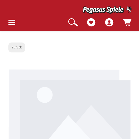
Zurück
Bildergalerie überspringen