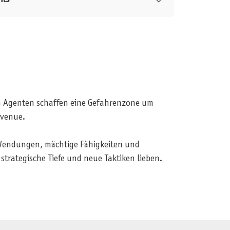
gen Agenten schaffen eine Gefahrenzone um
Avenue.
 Wendungen, mächtige Fähigkeiten und
 strategische Tiefe und neue Taktiken lieben.