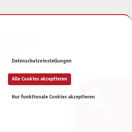
NFORMATIONEN
mpressum
atenschutz
Datenschutzeinstellungen
Alle Cookies akzeptieren
Nur funktionale Cookies akzeptieren