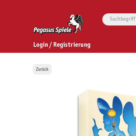
Login / Registrierung
Zurück
Bildergalerie überspringen