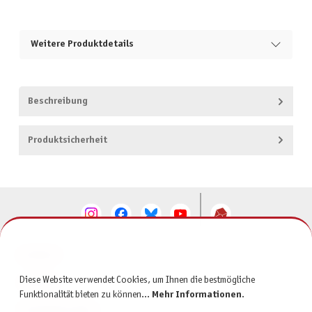
Weitere Produktdetails
Beschreibung
Produktsicherheit
KONTAKT
Diese Website verwendet Cookies, um Ihnen die bestmögliche
SERVICE
Funktionalität bieten zu können...
Mehr Informationen
.
INFORMATIONEN