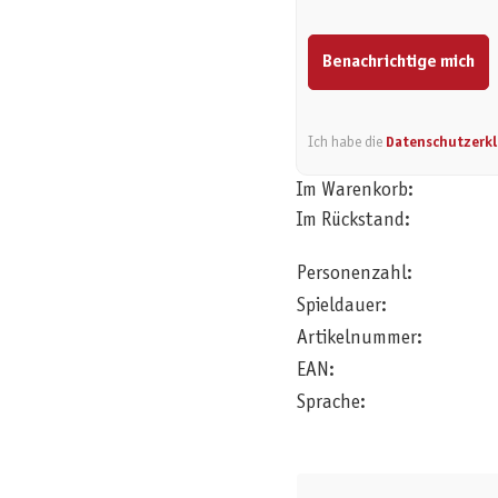
Benachrichtige mich
Ich habe die
Datenschutzerk
Im Warenkorb:
Im Rückstand:
Personenzahl:
Spieldauer:
Artikelnummer:
EAN:
Sprache: