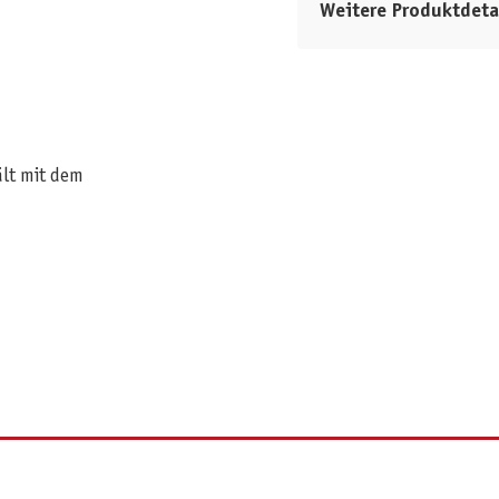
Weitere Produktdeta
ält mit dem