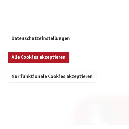
Datenschutzeinstellungen
NFORMATIONEN
Alle Cookies akzeptieren
mpressum
atenschutz
Nur funktionale Cookies akzeptieren