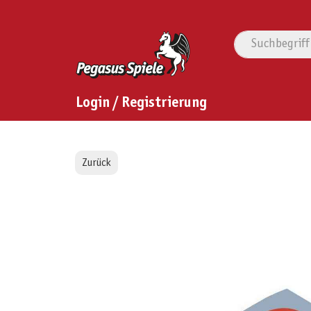
Login / Registrierung
Zurück
Bildergalerie überspringen