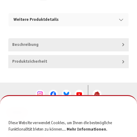
Weitere Produktdetails
Beschreibung
Produktsicherheit
KONTAKT
Diese Website verwendet Cookies, um Ihnen die bestmögliche
SERVICE
Funktionalität bieten zu können...
Mehr Informationen
.
INFORMATIONEN