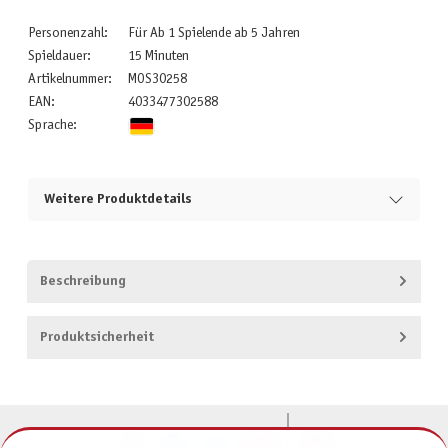
Personenzahl:
Für Ab 1 Spielende ab 5 Jahren
Spieldauer:
15 Minuten
Artikelnummer:
MOS30258
EAN:
4033477302588
Sprache:
Weitere Produktdetails
Beschreibung
Produktsicherheit