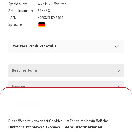
Spieldauer:
45 bis 75 Minuten
Artikelnummer:
51343G
EAN:
4250231745614
Sprache:
Weitere Produktdetails
Beschreibung
Medien
Produktsicherheit
Diese Website verwendet Cookies, um Ihnen die bestmögliche
Funktionalität bieten zu können...
Mehr Informationen
.